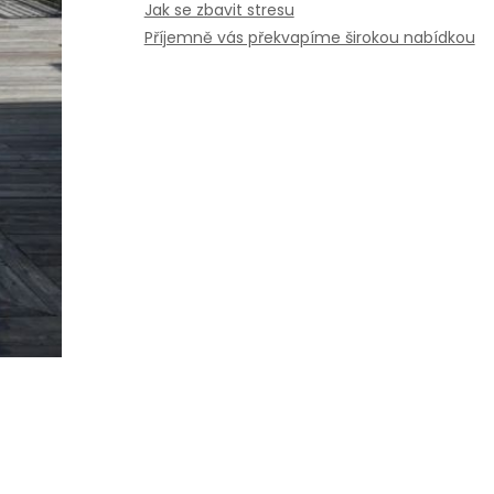
Jak se zbavit stresu
Příjemně vás překvapíme širokou nabídkou