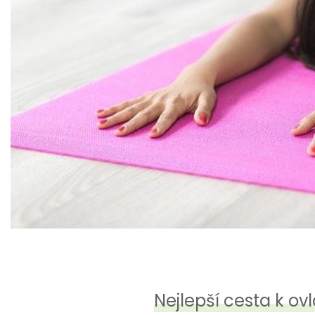
Nejlepší cesta k ov