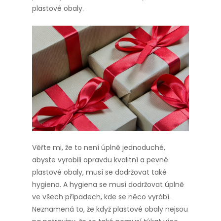
plastové obaly.
Věřte mi, že to není úplně jednoduché,
abyste vyrobili opravdu kvalitní a pevné
plastové obaly, musí se dodržovat také
hygiena. A hygiena se musí dodržovat úplně
ve všech případech, kde se něco vyrábí.
Neznamená to, že když plastové obaly nejsou