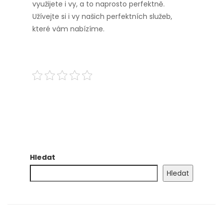
využijete i vy, a to naprosto perfektně.
Užívejte si i vy našich perfektních služeb,
které vám nabízíme.
Hledat
Hledat