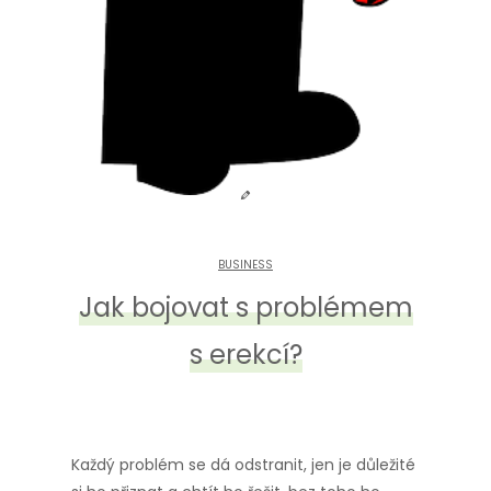
BUSINESS
Jak bojovat s problémem
s erekcí?
Každý problém se dá odstranit, jen je důležité